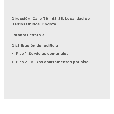
Dirección: Calle 79 #63-55. Localidad de
Barrios Unidos, Bogotá.
Estado: Estrato 3
Distribución del edificio
Piso 1: Servicios comunales
Piso 2 – 5: Dos apartamentos por piso.