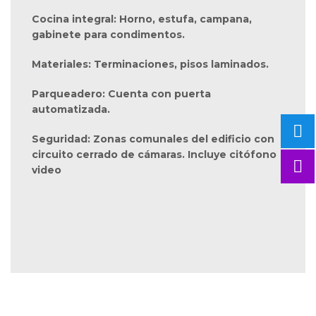
Cocina integral: Horno, estufa, campana,
gabinete para condimentos.
Materiales: Terminaciones, pisos laminados.
Parqueadero: Cuenta con puerta
automatizada.
Seguridad: Zonas comunales del edificio con
circuito cerrado de cámaras. Incluye citófono
video