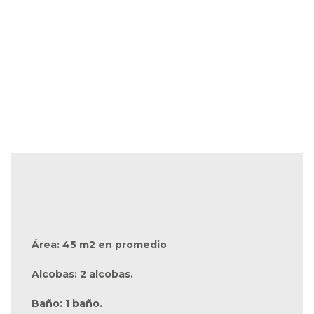
Área: 45 m2 en promedio
Alcobas: 2 alcobas.
Baño: 1 baño.