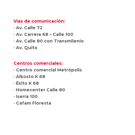
Vías de comunicación:
· Av. Calle 72
· Av. Carrera 68 – Calle 100
· Av. Calle 80 con Transmilenio
· Av. Quito
Centros comerciales:
· Centro comercial Metrópolis
· Alkosto K 68
· Éxito K 68
· Homecenter Calle 80
· Iserra 100
· Cafam Floresta